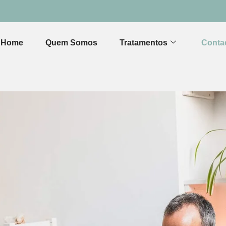
Home
Quem Somos
Tratamentos
Conta