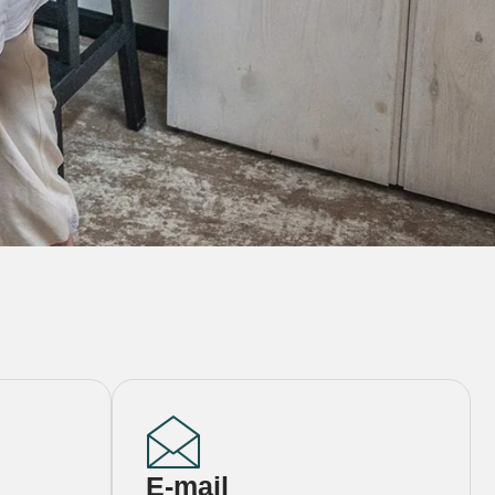
E-mail