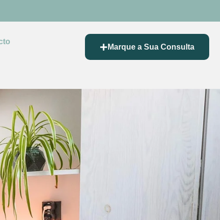
cto
Marque a Sua Consulta