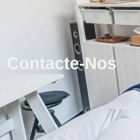
Contacte-Nos