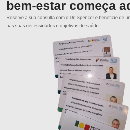
bem-estar começa a
Reserve a sua consulta com o Dr. Spencer e beneficie de u
nas suas necessidades e objetivos de saúde.