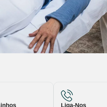
inhos
Liga-Nos