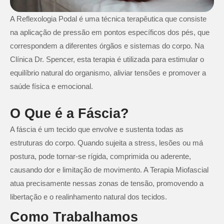
A Reflexologia Podal é uma técnica terapêutica que consiste
na aplicação de pressão em pontos específicos dos pés, que
correspondem a diferentes órgãos e sistemas do corpo. Na
Clínica Dr. Spencer, esta terapia é utilizada para estimular o
equilíbrio natural do organismo, aliviar tensões e promover a
saúde física e emocional.
O Que é a Fáscia?
A fáscia é um tecido que envolve e sustenta todas as
estruturas do corpo. Quando sujeita a stress, lesões ou má
postura, pode tornar-se rígida, comprimida ou aderente,
causando dor e limitação de movimento. A Terapia Miofascial
atua precisamente nessas zonas de tensão, promovendo a
libertação e o realinhamento natural dos tecidos.
Como Trabalhamos