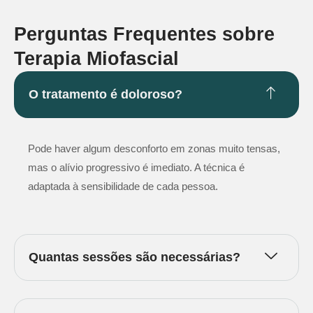
Perguntas Frequentes sobre
Terapia Miofascial
O tratamento é doloroso?
Pode haver algum desconforto em zonas muito tensas,
mas o alívio progressivo é imediato. A técnica é
adaptada à sensibilidade de cada pessoa.
Quantas sessões são necessárias?