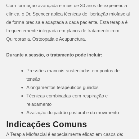
Com formação avançada e mais de 30 anos de experiência
clínica, o Dr. Spencer aplica técnicas de libertação miofascial
de forma precisa e adaptada a cada paciente. Esta terapia é
frequentemente integrada em planos de tratamento com
Quiropraxia, Osteopatia e Acupunctura.
Durante a sessão, o tratamento pode incluir:
Pressões manuais sustentadas em pontos de
tensão
Alongamentos terapêuticos guiados
Técnicas combinadas com respiração e
relaxamento
Avaliação do padrão postural e do movimento
Indicações Comuns
A Terapia Miofascial é especialmente eficaz em casos de: