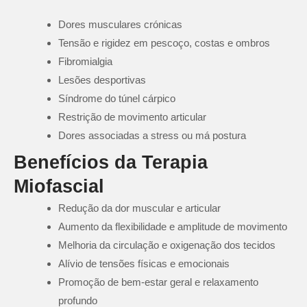
Dores musculares crónicas
Tensão e rigidez em pescoço, costas e ombros
Fibromialgia
Lesões desportivas
Síndrome do túnel cárpico
Restrição de movimento articular
Dores associadas a stress ou má postura
Benefícios da Terapia
Miofascial
Redução da dor muscular e articular
Aumento da flexibilidade e amplitude de movimento
Melhoria da circulação e oxigenação dos tecidos
Alívio de tensões físicas e emocionais
Promoção de bem-estar geral e relaxamento
profundo